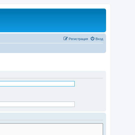
Регистрация
Вход