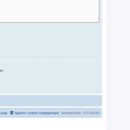
ию
анда
Удалить cookies конференции
Часовой пояс:
UTC+03:00