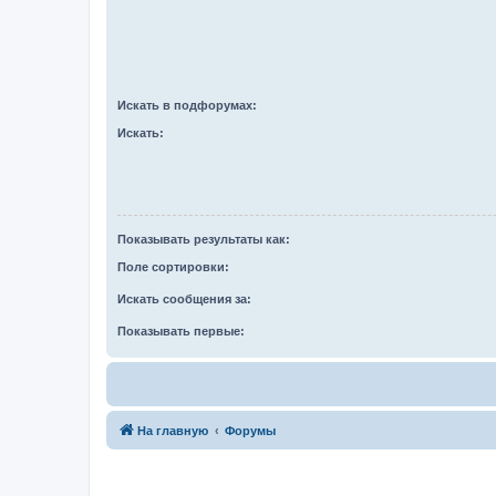
Искать в подфорумах:
Искать:
Показывать результаты как:
Поле сортировки:
Искать сообщения за:
Показывать первые:
На главную
Форумы