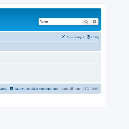
Поиск
Расширенный по
Регистрация
Вход
анда
Удалить cookies конференции
Часовой пояс:
UTC+03:00