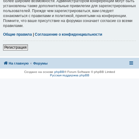
более широкие возможности. Администратором конференции могут быть
установлены также дополнительные привилегии для зарегистрированных
пользователей. Прежде чем зарегистрироваться, вам следует
ознакомиться с правилами и политикой, принятыми на конференции.
Помните, что ваше присутствие на форумах означает согласие со всеми
правилами.
Общие правила
|
Соглашение о конфиденциальности
Регистрация
На главную
Форумы
Создано на основе
phpBB
® Forum Software © phpBB Limited
Русская поддержка phpBB