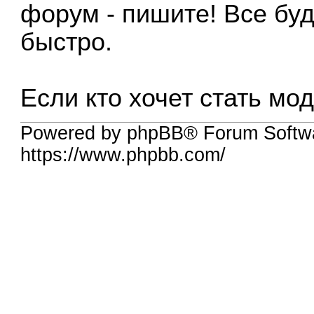
форум - пишите! Все бу
быстро.
Если кто хочет стать мо
Powered by phpBB® Forum Softwa
https://www.phpbb.com/