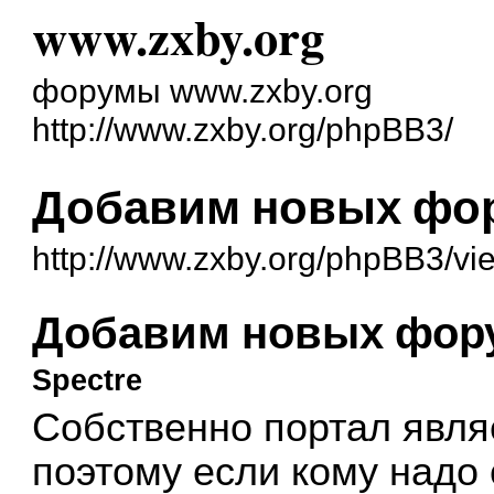
www.zxby.org
форумы www.zxby.org
http://www.zxby.org/phpBB3/
Добавим новых фо
http://www.zxby.org/phpBB3/vi
Добавим новых фор
Spectre
Собственно портал явля
поэтому если кому надо 