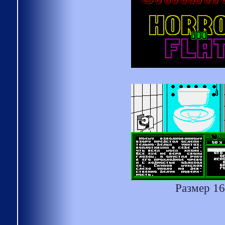
Размер 16